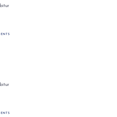
bitur
ENTS
bitur
ENTS