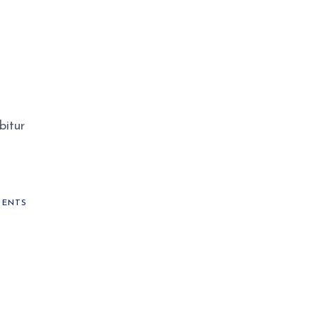
bitur
ENTS