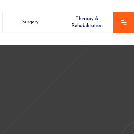
Therapy &
Surgery
Rehabilitation