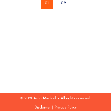
01
02
© 2021 Asha Medical – All rights reserved.
|
Disclaimer
Privacy Policy