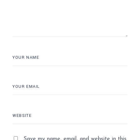
Save my name, email, and website in this