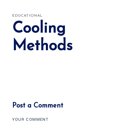
EDUCATIONAL
Cooling
Methods
Post a Comment