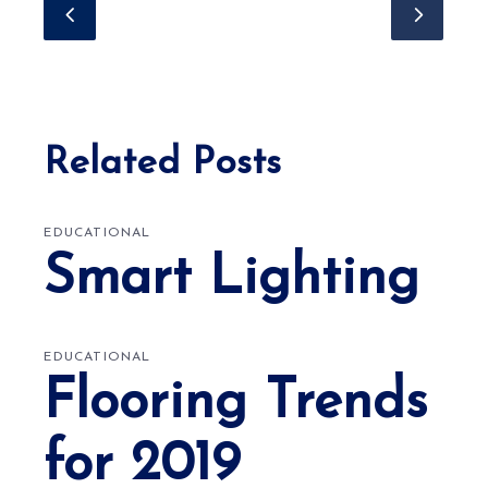
Related Posts
EDUCATIONAL
Smart Lighting
EDUCATIONAL
Flooring Trends
for 2019