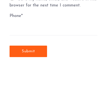
browser for the next time I comment.
Phone
*
Submit