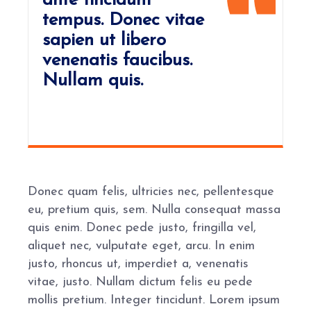
ante tincidunt
tempus. Donec vitae
sapien ut libero
venenatis faucibus.
Nullam quis.
Donec quam felis, ultricies nec, pellentesque
eu, pretium quis, sem. Nulla consequat massa
quis enim. Donec pede justo, fringilla vel,
aliquet nec, vulputate eget, arcu. In enim
justo, rhoncus ut, imperdiet a, venenatis
vitae, justo. Nullam dictum felis eu pede
mollis pretium. Integer tincidunt. Lorem ipsum