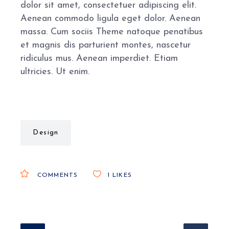
dolor sit amet, consectetuer adipiscing elit.
Aenean commodo ligula eget dolor. Aenean
massa. Cum sociis Theme natoque penatibus
et magnis dis parturient montes, nascetur
ridiculus mus. Aenean imperdiet. Etiam
ultricies. Ut enim.
Design
COMMENTS
1
LIKES