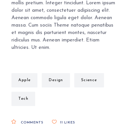
mollis pretium. Integer tincidunt. Lorem ipsum
dolor sit amet, consectetuer adipiscing elit.
Aenean commodo ligula eget dolor. Aenean
massa. Cum sociis Theme natoque penatibus
et magnis dis parturient montes, nascetur
ridiculus mus. Aenean imperdiet. Etiam
ultricies. Ut enim.
Apple
Design
Science
Tech
COMMENTS
11
LIKES