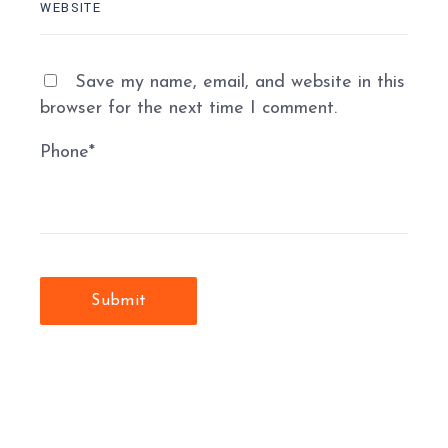
Save my name, email, and website in this
browser for the next time I comment.
Phone
*
Submit