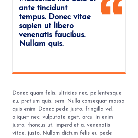
ante tincidunt
tempus. Donec vitae
sapien ut libero
venenatis faucibus.
Nullam quis.
Donec quam felis, ultricies nec, pellentesque
eu, pretium quis, sem. Nulla consequat massa
quis enim. Donec pede justo, fringilla vel,
aliquet nec, vulputate eget, arcu. In enim
justo, rhoncus ut, imperdiet a, venenatis
vitae, justo. Nullam dictum felis eu pede