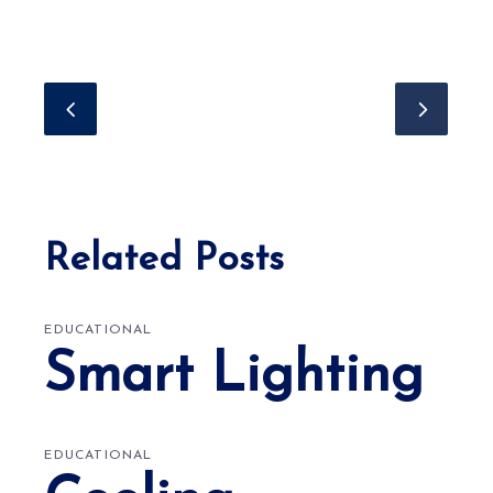
Related Posts
EDUCATIONAL
Smart Lighting
EDUCATIONAL