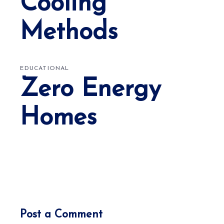
Cooling
Methods
EDUCATIONAL
Zero Energy
Homes
Post a Comment