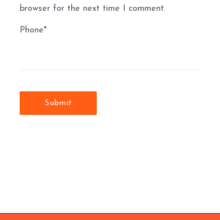
browser for the next time I comment.
Phone
*
Submit