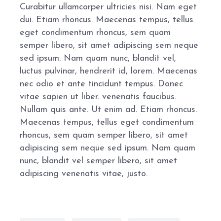
Curabitur ullamcorper ultricies nisi. Nam eget
dui. Etiam rhoncus. Maecenas tempus, tellus
eget condimentum rhoncus, sem quam
semper libero, sit amet adipiscing sem neque
sed ipsum. Nam quam nunc, blandit vel,
luctus pulvinar, hendrerit id, lorem. Maecenas
nec odio et ante tincidunt tempus. Donec
vitae sapien ut liber. venenatis faucibus.
Nullam quis ante. Ut enim ad. Etiam rhoncus.
Maecenas tempus, tellus eget condimentum
rhoncus, sem quam semper libero, sit amet
adipiscing sem neque sed ipsum. Nam quam
nunc, blandit vel semper libero, sit amet
adipiscing venenatis vitae, justo.