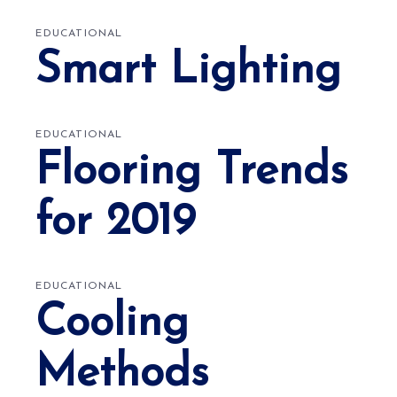
EDUCATIONAL
Smart Lighting
EDUCATIONAL
Flooring Trends
for 2019
EDUCATIONAL
Cooling
Methods