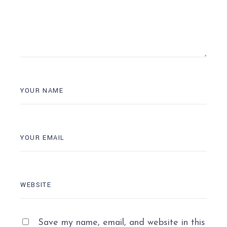
Save my name, email, and website in this