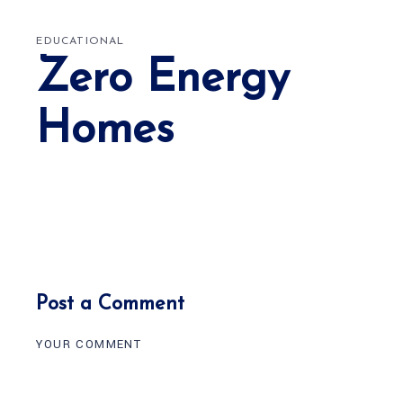
EDUCATIONAL
Zero Energy
Homes
Post a Comment