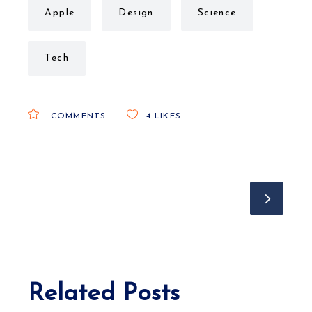
Apple
Design
Science
Tech
COMMENTS
4
LIKES
Related Posts