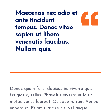
Maecenas nec odio et
ante tincidunt
tempus. Donec vitae
sapien ut libero
venenatis faucibus.
Nullam quis.
Donec quam felis, dapibus in, viverra quis,
feugiat a, tellus. Phasellus viverra nulla ut
metus varius laoreet. Quisque rutrum. Aenean
imperdiet. Etiam ultricies nisi vel augue.