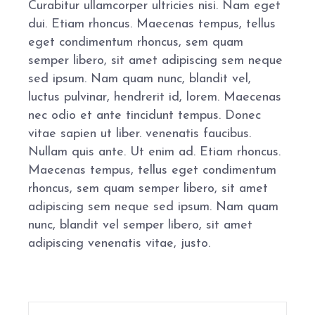
Curabitur ullamcorper ultricies nisi. Nam eget
dui. Etiam rhoncus. Maecenas tempus, tellus
eget condimentum rhoncus, sem quam
semper libero, sit amet adipiscing sem neque
sed ipsum. Nam quam nunc, blandit vel,
luctus pulvinar, hendrerit id, lorem. Maecenas
nec odio et ante tincidunt tempus. Donec
vitae sapien ut liber. venenatis faucibus.
Nullam quis ante. Ut enim ad. Etiam rhoncus.
Maecenas tempus, tellus eget condimentum
rhoncus, sem quam semper libero, sit amet
adipiscing sem neque sed ipsum. Nam quam
nunc, blandit vel semper libero, sit amet
adipiscing venenatis vitae, justo.