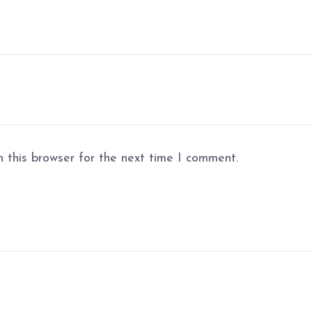
 this browser for the next time I comment.