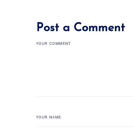
Post a Comment