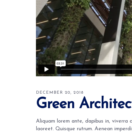
DECEMBER 20, 2018
Green Architec
Aliquam lorem ante, dapibus in, viverra qu
laoreet. Quisque rutrum. Aenean imperdiet