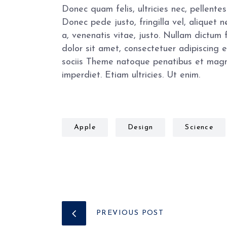
Donec quam felis, ultricies nec, pellent
Donec pede justo, fringilla vel, aliquet n
a, venenatis vitae, justo. Nullam dictum 
dolor sit amet, consectetuer adipiscing
sociis Theme natoque penatibus et magni
imperdiet. Etiam ultricies. Ut enim.
Apple
Design
Science
PREVIOUS POST