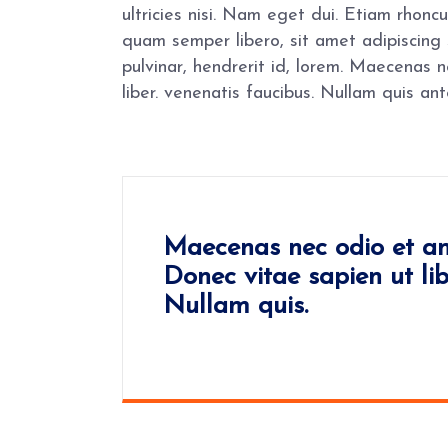
ultricies nisi. Nam eget dui. Etiam rho
quam semper libero, sit amet adipiscing
pulvinar, hendrerit id, lorem. Maecenas 
liber. venenatis faucibus. Nullam quis ant
Maecenas nec odio et an
Donec vitae sapien ut lib
Nullam quis.