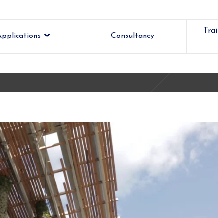
Tra
Applications
Consultancy